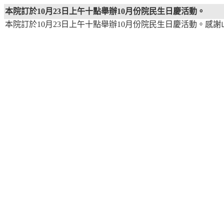
本院訂於10月23日上午十點舉辦10月份院民生日慶活動。
本院訂於10月23日上午十點舉辦10月份院民生日慶活動。感