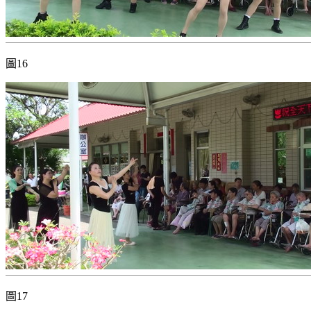
圖16
圖17